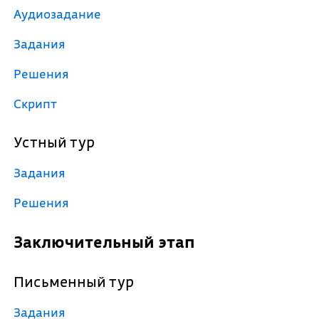
Аудиозадание
Задания
Решения
Скрипт
Устный тур
Задания
Решения
Заключительный этап
Письменный тур
Задания