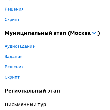
Решения
Скрипт
Муниципальный этап
(
Москва
)
Аудиозадание
Задания
Решения
Скрипт
Региональный этап
Письменный тур