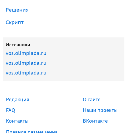
Решения
Скрипт
Источники
vos.olimpiada.ru
vos.olimpiada.ru
vos.olimpiada.ru
Редакция
О сайте
FAQ
Наши проекты
Контакты
ВКонтакте
Правила размещения