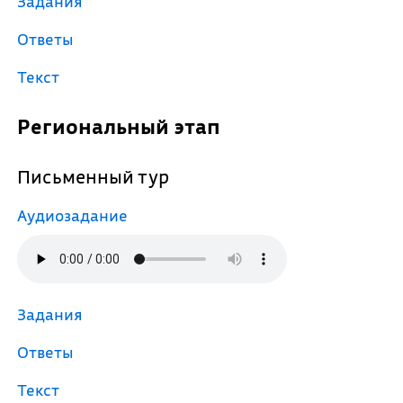
Задания
Ответы
Текст
Региональный этап
Письменный тур
Аудиозадание
Задания
Ответы
Текст