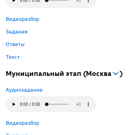
Видеоразбор
Задания
Ответы
Текст
Муниципальный этап
(
Москва
)
Аудиозадание
Видеоразбор