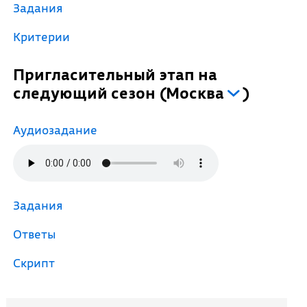
Задания
Критерии
Пригласительный этап на
следующий сезон
(
Москва
)
Аудиозадание
Задания
Ответы
Скрипт