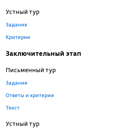
Устный тур
Задания
Критерии
Заключительный этап
Письменный тур
Задания
Ответы и критерии
Текст
Устный тур