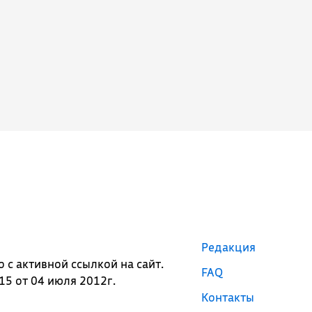
Редакция
с активной ссылкой на сайт.
FAQ
5 от 04 июля 2012г.
Контакты