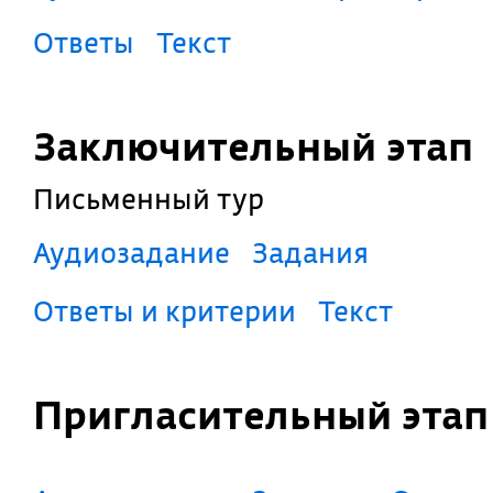
Ответы
Текст
Заключительный этап
Письменный тур
Аудиозадание
Задания
Ответы и критерии
Текст
Пригласительный эта