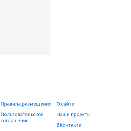
Правила размещения
О сайте
Пользовательское
Наши проекты
соглашение
ВКонтакте