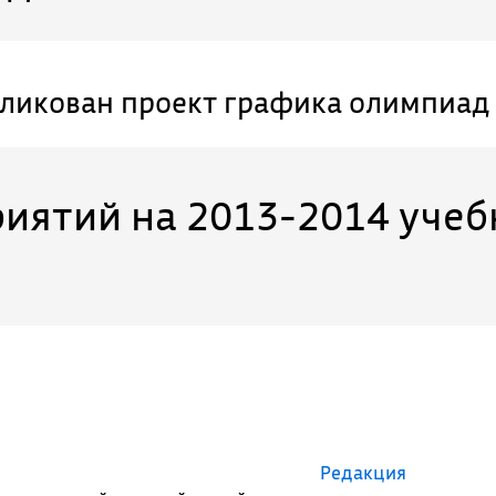
ликован проект графика олимпиад 
иятий на 2013-2014 учеб
Редакция