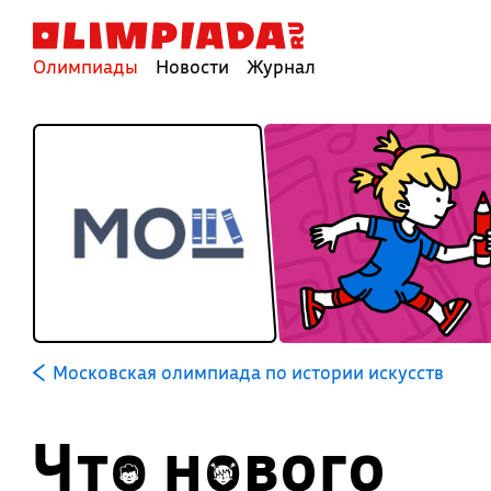
Олимпиады
Новости
Журнал
Московская олимпиада по истории искусств
Что нового