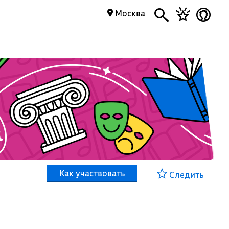
Москва
Как участвовать
Следить