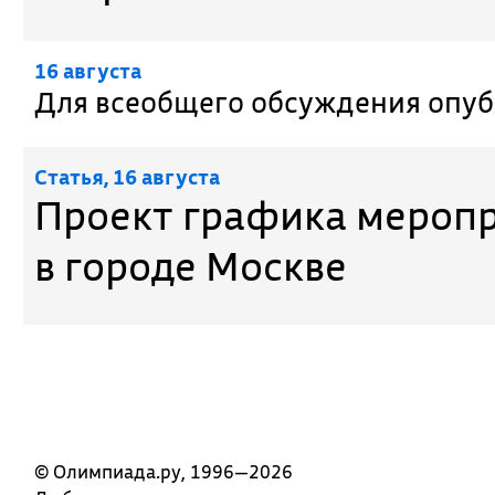
16 августа
Для всеобщего обсуждения опуб
Cтатья, 16 августа
Проект графика меропр
в городе Москве
© Олимпиада.ру, 1996—2026