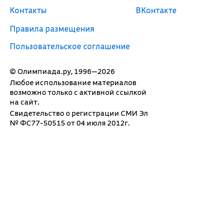
Контакты
ВКонтакте
Правила размещения
Пользовательское соглашение
© Олимпиада.ру, 1996—2026
Любое использование материалов
возможно только с активной ссылкой
на сайт.
Свидетельство о регистрации СМИ Эл
№ ФС77-50515 от 04 июля 2012г.