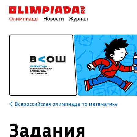
Олимпиады
Новости
Журнал
Всероссийская олимпиада по математике
Задания