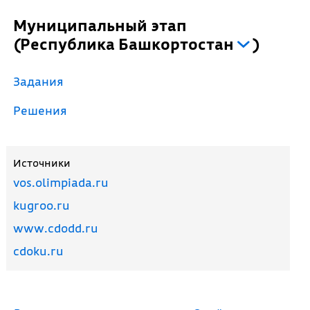
Муниципальный этап
(
Республика Башкортостан
)
Задания
Решения
Источники
vos.olimpiada.ru
kugroo.ru
www.cdodd.ru
cdoku.ru