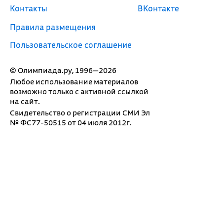
Контакты
ВКонтакте
Правила размещения
Пользовательское соглашение
© Олимпиада.ру, 1996—2026
Любое использование материалов
возможно только с активной ссылкой
на сайт.
Свидетельство о регистрации СМИ Эл
№ ФС77-50515 от 04 июля 2012г.