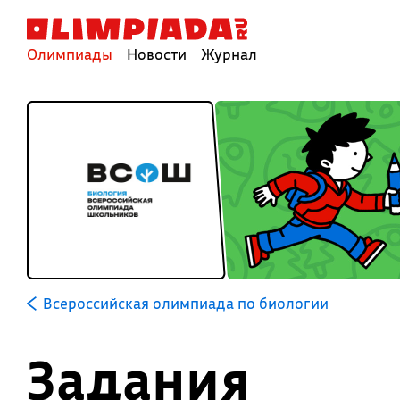
Олимпиады
Новости
Журнал
Всероссийская олимпиада по биологии
Задания