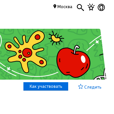
Москва
Как участвовать
Следить