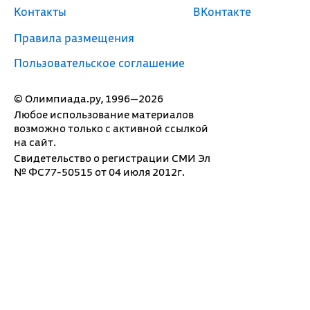
Контакты
ВКонтакте
Правила размещения
Пользовательское соглашение
© Олимпиада.ру, 1996—2026
Любое использование материалов
возможно только с активной ссылкой
на сайт.
Свидетельство о регистрации СМИ Эл
№ ФС77-50515 от 04 июля 2012г.