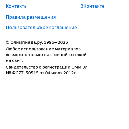
Контакты
ВКонтакте
Правила размещения
Пользовательское соглашение
© Олимпиада.ру, 1996—2026
Любое использование материалов
возможно только с активной ссылкой
на сайт.
Свидетельство о регистрации СМИ Эл
№ ФС77-50515 от 04 июля 2012г.