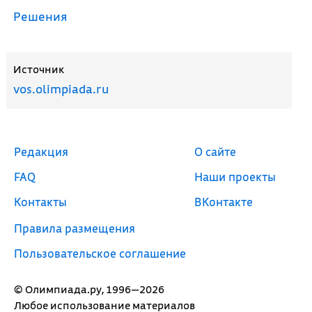
Решения
Источник
vos.olimpiada.ru
Редакция
О сайте
FAQ
Наши проекты
Контакты
ВКонтакте
Правила размещения
Пользовательское соглашение
© Олимпиада.ру, 1996—2026
Любое использование материалов