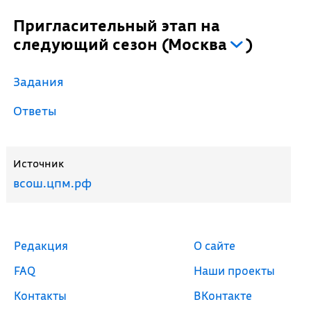
Пригласительный этап на
следующий сезон
(
Москва
)
Задания
Ответы
Источник
всош.цпм.рф
Редакция
О сайте
FAQ
Наши проекты
Контакты
ВКонтакте