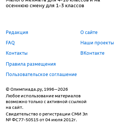
осеннюю смену для 1-3 классов
Редакция
О сайте
FAQ
Наши проекты
Контакты
ВКонтакте
Правила размещения
Пользовательское соглашение
© Олимпиада.ру, 1996—2026
Любое использование материалов
возможно только с активной ссылкой
на сайт.
Свидетельство о регистрации СМИ Эл
№ ФС77-50515 от 04 июля 2012г.