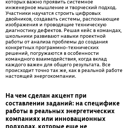
которых важно проявить системное
инженерное мышление и творческий подход.
Участники научатся строить цифровых
двойников, создавать системы, распознающие
изображения и проводящие техническую
диагностику дефектов. Решая кейс в командах,
школьники развивают навыки проектной
работы от анализа проблемы до создания
конкретных программно-технических
решений, погружаются в особенности
командного взаимодействия, когда вклад
каждого важен для общего результата. Все
происходит точно так же, как в реальной работе
настоящей энергокомпании.
На чем сделан акцент при
составлении заданий: на специфике
работы в реальных энергетических
компаниях или инновационных
подходах, которые еще не