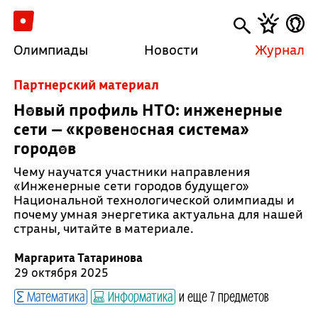
Олимпиады
Новости
Журнал
Партнерский материал
Новый профиль НТО: инженерные
сети — «кровеносная система»
городов
Чему научатся участники направления
«Инженерные сети городов будущего»
Национальной технологической олимпиады и
почему умная энергетика актуальна для нашей
страны, читайте в материале.
Маргарита Татаринова
29 октября 2025
Математика
Информатика
и еще 7 предметов