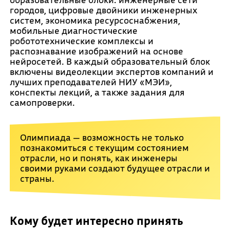
городов, цифровые двойники инженерных
систем, экономика ресурсоснабжения,
мобильные диагностические
робототехнические комплексы и
распознавание изображений на основе
нейросетей. В каждый образовательный блок
включены видеолекции экспертов компаний и
лучших преподавателей НИУ «МЭИ»,
конспекты лекций, а также задания для
самопроверки.
Олимпиада — возможность не только
познакомиться с текущим состоянием
отрасли, но и понять, как инженеры
своими руками создают будущее отрасли и
страны.
Кому будет интересно принять