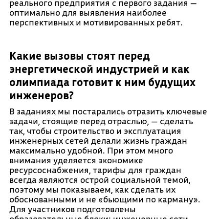
реального предприятия с первого задания —
оптимально для выявления наиболее
перспективных и мотивированных ребят.
Какие вызовы стоят перед
энергетической индустрией и как
олимпиада готовит к ним будущих
инженеров?
В заданиях мы постарались отразить ключевые
задачи, стоящие перед отраслью, — сделать
так, чтобы строительство и эксплуатация
инженерных сетей делали жизнь граждан
максимально удобной. При этом много
внимания уделяется экономике
ресурсоснабжения, тарифы для граждан
всегда являются острой социальной темой,
поэтому мы показываем, как сделать их
обоснованными и не «бьющими по карману».
Для участников подготовлены
образовательные блоки: инженерные сети