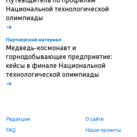
Национальной технологической
олимпиады
→
Партнерский материал
Медведь-космонавт и
горнодобывающее предприятие:
кейсы в финале Национальной
технологической олимпиады
→
Редакция
О сайте
FAQ
Наши проекты