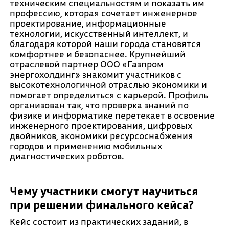
техническим специальностям и показать им
профессию, которая сочетает инженерное
проектирование, информационные
технологии, искусственный интеллект, и
благодаря которой наши города становятся
комфортнее и безопаснее. Крупнейший
отраслевой партнер ООО «Газпром
энергохолдинг» знакомит участников с
высокотехнологичной отраслью экономики и
помогает определиться с карьерой. Профиль
организован так, что проверка знаний по
физике и информатике перетекает в освоение
инженерного проектирования, цифровых
двойников, экономики ресурсоснабжения
городов и применению мобильных
диагностических роботов.
Чему участники смогут научиться
при решении финального кейса?
Кейс состоит из практических заданий, в