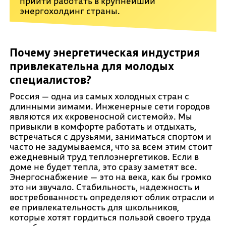
прийти работать в крупнейший
энергохолдинг страны.
Почему энергетическая индустрия
привлекательна для молодых
специалистов?
Россия — одна из самых холодных стран с
длинными зимами. Инженерные сети городов
являются их «кровеносной системой». Мы
привыкли в комфорте работать и отдыхать,
встречаться с друзьями, заниматься спортом и
часто не задумываемся, что за всем этим стоит
ежедневный труд теплоэнергетиков. Если в
доме не будет тепла, это сразу заметят все.
Энергоснабжение — это на века, как бы громко
это ни звучало. Стабильность, надежность и
востребованность определяют облик отрасли и
ее привлекательность для школьников,
которые хотят гордиться пользой своего труда