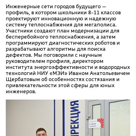
Инженерные сети городов будущего —
профиль, в котором школьники 8-11 классов
проектируют инновационную и надежную
систему теплоснабжения для мегаполиса.
Участники создают план модернизации для
бесперебойного теплоснабжения, а затем
программируют диагностических роботов и
разрабатывают алгоритмы для поиска
дефектов. Мы поговорили с научным
руководителем профиля, директором
института энергоэффективности и водородных
технологий НИУ «МЭИ» Иваном Анатольевичем
Щербатовым об особенностях состязания и
привлекательности этой сферы для юных
инженеров.