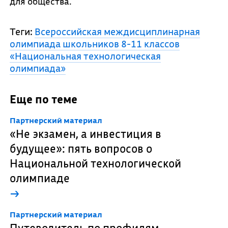
для общества.
Теги:
Всероссийская междисциплинарная
олимпиада школьников 8-11 классов
«Национальная технологическая
олимпиада»
Еще по теме
Партнерский материал
«Не экзамен, а инвестиция в
будущее»: пять вопросов о
Национальной технологической
олимпиаде
→
Партнерский материал
Путеводитель по профилям