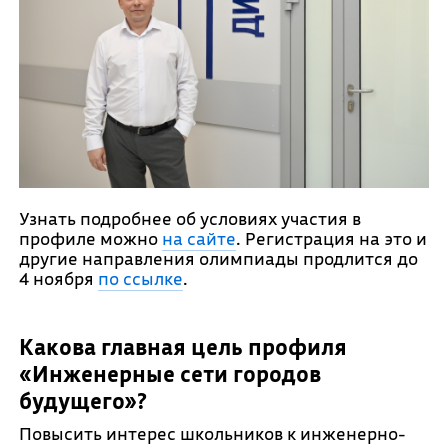
Узнать подробнее об условиях участия в
профиле можно
на сайте
. Регистрация на это и
другие направления олимпиады продлится до
4 ноября
по ссылке
.
Какова главная цель профиля
«Инженерные сети городов
будущего»?
Повысить интерес школьников к инженерно-