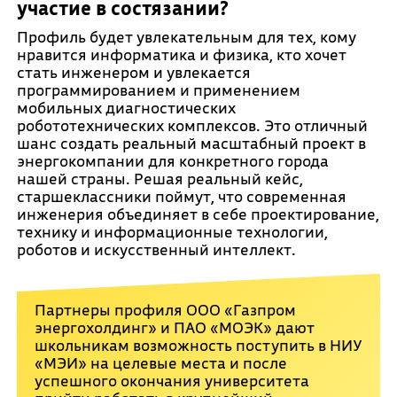
участие в состязании?
Профиль будет увлекательным для тех, кому
нравится информатика и физика, кто хочет
стать инженером и увлекается
программированием и применением
мобильных диагностических
робототехнических комплексов. Это отличный
шанс создать реальный масштабный проект в
энергокомпании для конкретного города
нашей страны. Решая реальный кейс,
старшеклассники поймут, что современная
инженерия объединяет в себе проектирование,
технику и информационные технологии,
роботов и искусственный интеллект.
Партнеры профиля ООО «Газпром
энергохолдинг» и ПАО «МОЭК» дают
школьникам возможность поступить в НИУ
«МЭИ» на целевые места и после
успешного окончания университета