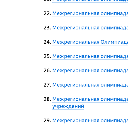
Межрегиональная олимпиада
Межрегиональная олимпиада
Межрегиональная Олимпиад
Межрегиональная олимпиада
Межрегиональная олимпиада
Межрегиональная олимпиада 
Межрегиональная олимпиада
учреждений
Межрегиональная олимпиад