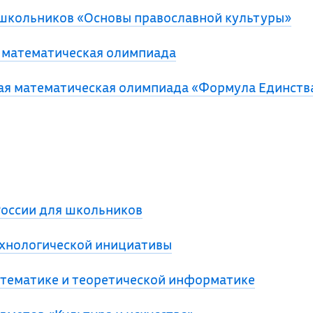
школьников «Основы православной культуры»
 математическая олимпиада
я математическая олимпиада «Формула Единства
оссии для школьников
хнологической инициативы
тематике и теоретической информатике