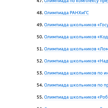
Олимпиада по комплексу пре
Олимпиада РАНХиГС
Олимпиада школьников «Гос
Олимпиада школьников «Код
Олимпиада школьников «Ло
Олимпиада школьников «Над
Олимпиада школьников по и
Олимпиада школьников по п
Олимпиада школьников «Ро