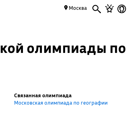
Москва
ской олимпиады по
Связанная олимпиада
Московская олимпиада по географии