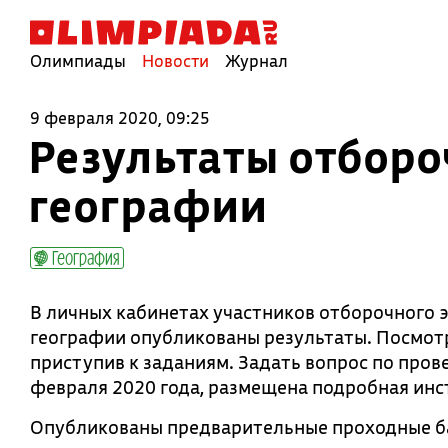
Олимпиады
Новости
Журнал
9 февраля 2020, 09:25
Результаты отборо
географии
География
В личных кабинетах участников отборочного
географии опубликованы результаты. Посмотр
приступив к заданиям. Задать вопрос по пров
февраля 2020 года, размещена подробная инс
Опубликованы предварительные проходные ба