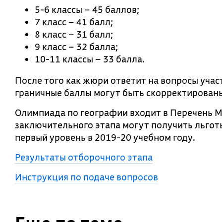
5-6 классы – 45 баллов;
7 класс – 41 балл;
8 класс – 31 балл;
9 класс – 32 балла;
10-11 классы – 33 балла.
После того как жюри ответит на вопросы учас
граничные баллы могут быть скорректирован
Олимпиада по географии входит в Перечень 
заключительного этапа могут получить льготы
первый уровень в 2019-20 учебном году.
Результаты отборочного этапа
Инструкция по подаче вопросов