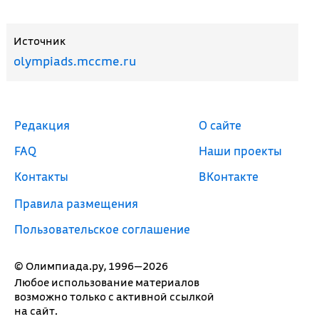
Источник
olympiads.mccme.ru
Редакция
О сайте
FAQ
Наши проекты
Контакты
ВКонтакте
Правила размещения
Пользовательское соглашение
© Олимпиада.ру, 1996—2026
Любое использование материалов
возможно только с активной ссылкой
на сайт.