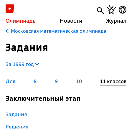
Олимпиады
Новости
Журнал
Московская математическая олимпиада
Задания
За 1999 год
Для
8
9
10
11 классов
Заключительный этап
Задания
Решения