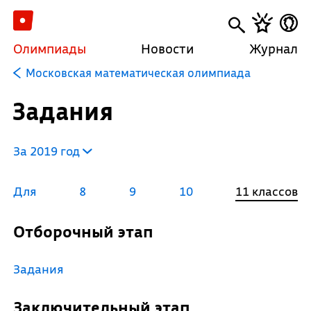
Олимпиады
Новости
Журнал
Московская математическая олимпиада
Задания
За 2019 год
Для
8
9
10
11 классов
Отборочный этап
Задания
Заключительный этап