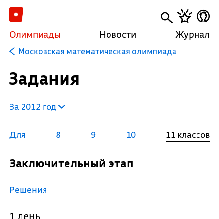
Олимпиады
Новости
Журнал
Московская математическая олимпиада
Задания
За 2012 год
Для
8
9
10
11 классов
Заключительный этап
Решения
1 день