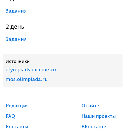
Задания
2 день
Задания
Источники
olympiads.mccme.ru
mos.olimpiada.ru
Редакция
О сайте
FAQ
Наши проекты
Контакты
ВКонтакте