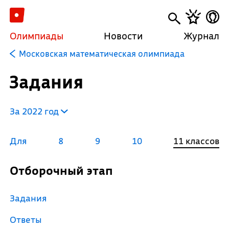
Олимпиады
Новости
Журнал
Московская математическая олимпиада
Задания
За 2022 год
Для
8
9
10
11 классов
Отборочный этап
Задания
Ответы