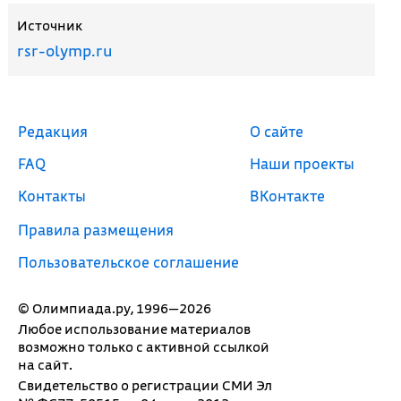
Источник
rsr-olymp.ru
Редакция
О сайте
FAQ
Наши проекты
Контакты
ВКонтакте
Правила размещения
Пользовательское соглашение
© Олимпиада.ру, 1996—2026
Любое использование материалов
возможно только с активной ссылкой
на сайт.
Свидетельство о регистрации СМИ Эл