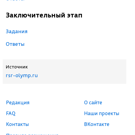
Заключительный этап
Задания
Ответы
Источник
rsr-olymp.ru
Редакция
О сайте
FAQ
Наши проекты
Контакты
ВКонтакте