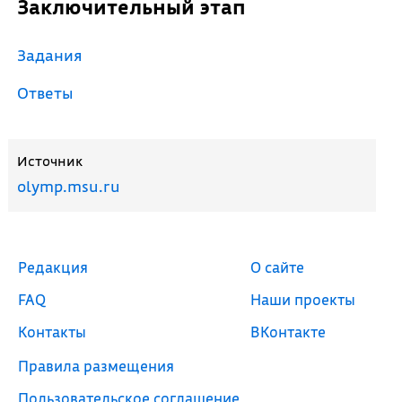
Заключительный этап
Задания
Ответы
Источник
olymp.msu.ru
Редакция
О сайте
FAQ
Наши проекты
Контакты
ВКонтакте
Правила размещения
Пользовательское соглашение