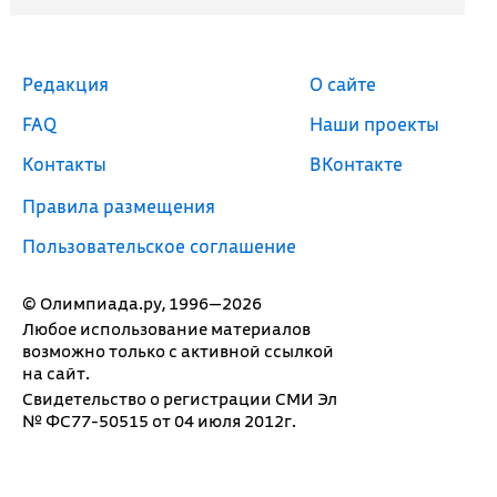
Редакция
О сайте
FAQ
Наши проекты
Контакты
ВКонтакте
Правила размещения
Пользовательское соглашение
© Олимпиада.ру, 1996—2026
Любое использование материалов
возможно только с активной ссылкой
на сайт.
Свидетельство о регистрации СМИ Эл
№ ФС77-50515 от 04 июля 2012г.