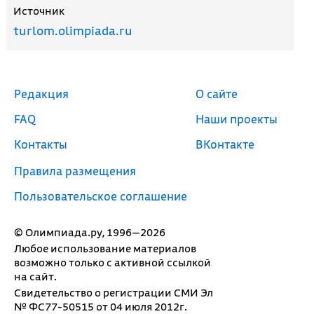
Источник
turlom.olimpiada.ru
Редакция
О сайте
FAQ
Наши проекты
Контакты
ВКонтакте
Правила размещения
Пользовательское соглашение
© Олимпиада.ру, 1996—2026
Любое использование материалов
возможно только с активной ссылкой
на сайт.
Свидетельство о регистрации СМИ Эл
№ ФС77-50515 от 04 июля 2012г.