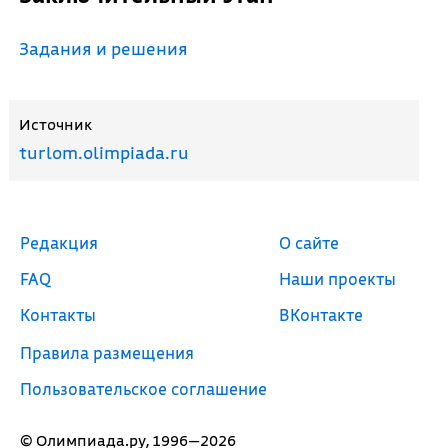
Задания и решения
Источник
turlom.olimpiada.ru
Редакция
О сайте
FAQ
Наши проекты
Контакты
ВКонтакте
Правила размещения
Пользовательское соглашение
© Олимпиада.ру, 1996—2026