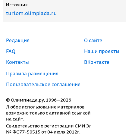
Источник
turlom.olimpiada.ru
Редакция
О сайте
FAQ
Наши проекты
Контакты
ВКонтакте
Правила размещения
Пользовательское соглашение
© Олимпиада.ру, 1996—2026
Любое использование материалов
возможно только с активной ссылкой
на сайт.
Свидетельство о регистрации СМИ Эл
№ ФС77-50515 от 04 июля 2012г.