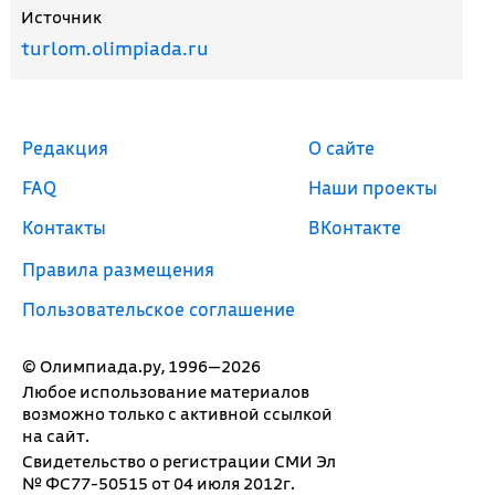
Источник
turlom.olimpiada.ru
Редакция
О сайте
FAQ
Наши проекты
Контакты
ВКонтакте
Правила размещения
Пользовательское соглашение
© Олимпиада.ру, 1996—2026
Любое использование материалов
возможно только с активной ссылкой
на сайт.
Свидетельство о регистрации СМИ Эл
№ ФС77-50515 от 04 июля 2012г.