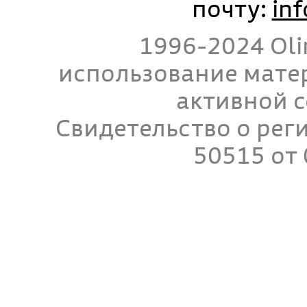
почту:
in
1996-2024 Oli
использование мате
активной с
Свидетельство о ре
50515 от 