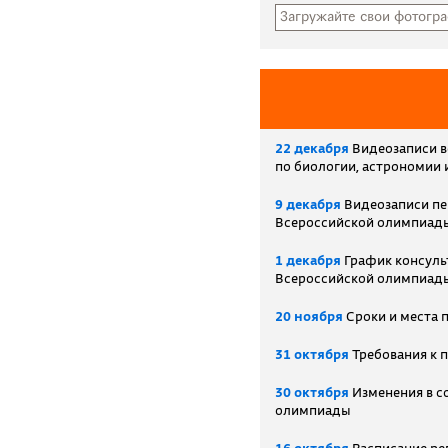
Загружайте свои фотогра
22 декабря
Видеозаписи в
по биологии, астрономии 
9 декабря
Видеозаписи пе
Всероссийской олимпиад
1 декабря
График консуль
Всероссийской олимпиад
20 ноября
Сроки и места 
31 октября
Требования к 
30 октября
Изменения в с
олимпиады