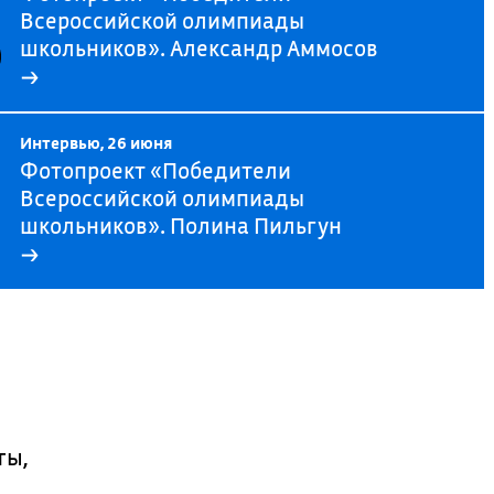
Всероссийской олимпиады
школьников». Александр Аммосов
→
Интервью, 26 июня
Фотопроект «Победители
Всероссийской олимпиады
школьников». Полина Пильгун
→
ты,