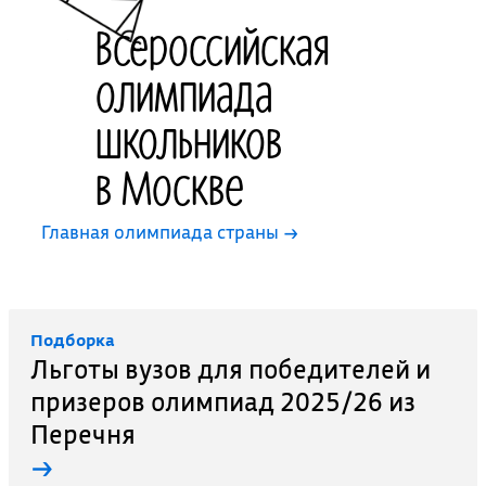
Всероссийская
олимпиада
школьников
в Москве
Главная олимпиада страны →
Подборка
Льготы вузов для победителей и
призеров олимпиад 2025/26 из
Перечня
→