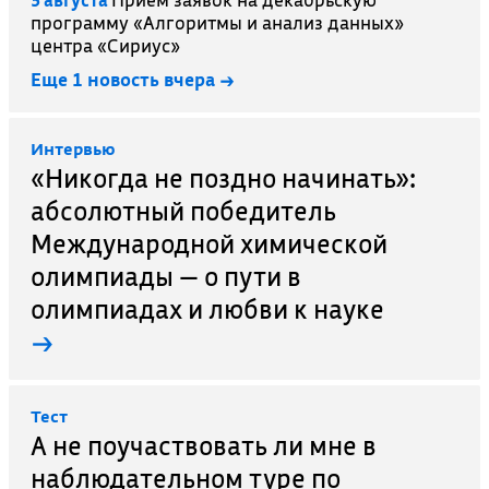
программу «Алгоритмы и анализ данных»
центра «Сириус»
Еще 1 новость вчера →
Интервью
«Никогда не поздно начинать»:
абсолютный победитель
Международной химической
олимпиады — о пути в
олимпиадах и любви к науке
→
Тест
А не поучаствовать ли мне в
наблюдательном туре по