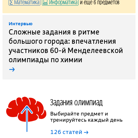
Математика
Информатика
и еще 6 предметов
Интервью
Сложные задания в ритме
большого города: впечатления
участников 60-й Менделеевской
олимпиады по химии
→
Задания олимпиад
Выбирайте предмет и
тренируйтесь каждый день
126 статей →