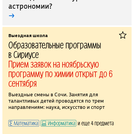
астрономии?
→
Выездная школа
Образовательные программы
в Сириусе
Прием заявок на ноябрьскую
программу по химии открыт до 6
сентября
Выездные смены в Сочи. Занятия для
талантливых детей проводятся по трем
направлениям: наука, искусство и спорт
Математика
Информатика
и еще 4 предмета