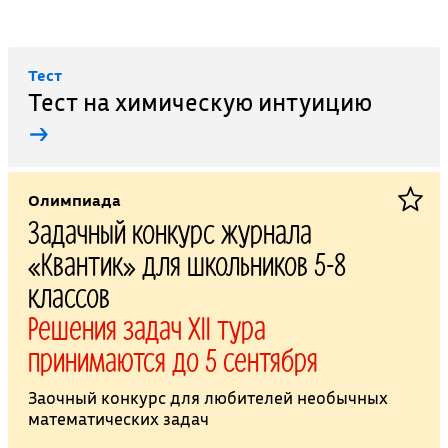
Тест
Тест на химическую интуицию
→
Олимпиада
Задачный конкурс журнала
«Квантик» для школьников 5-8
классов
Решения задач XII тура
принимаются до 5 сентября
Заочный конкурс для любителей необычных
математических задач