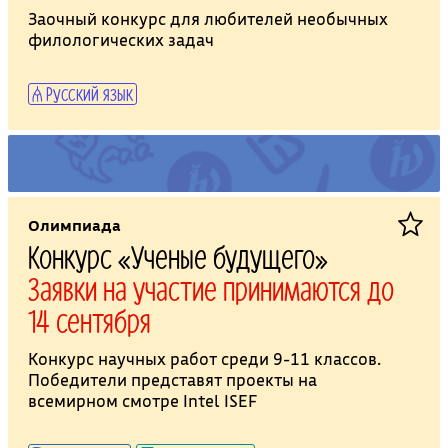
Заочный конкурс для любителей необычных
филологических задач
Русский язык
Олимпиада
Конкурс «Ученые будущего»
Заявки на участие принимаются до
14 сентября
Конкурс научных работ среди 9-11 классов.
Победители представят проекты на
всемирном смотре Intel ISEF