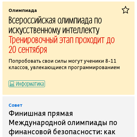
Олимпиада
Всероссийская олимпиада по
искусственному интеллекту
Тренировочный этап проходит до
20 сентября
Попробовать свои силы могут ученики 8-11
классов, увлекающиеся программированием
Информатика
Совет
Финишная прямая
Международной олимпиады по
финансовой безопасности: как