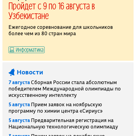
Пройдет с 9 по 16 августа в
Узбекистане
Ежегодное соревнование для школьников
более чем из 80 стран мира
Информатика
Новости
7 августа
Сборная России стала абсолютным
победителем Международной олимпиады по
искусственному интеллекту
5 августа
Прием заявок на ноябрьскую
программу по химии центра «Сириус»
5 августа
Предварительная регистрация на
Национальную технологическую олимпиаду
3 августа
Прием заявок на декабрьскую