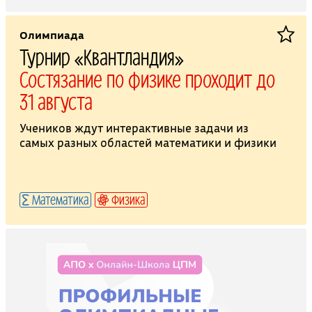
Олимпиада
Турнир «Квантландия»
Состязание по физике проходит до
31 августа
Учеников ждут интерактивные задачи из
самых разных областей математики и физики
Математика
Физика