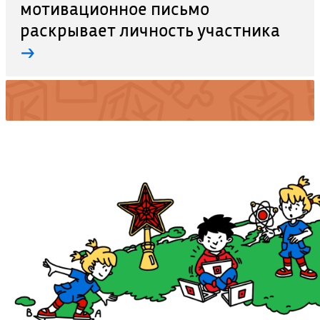
мотивационное письмо
раскрывает личность участника
→