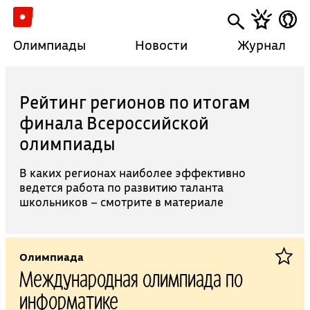
Олимпиады
Новости
Журнал
Рейтинг регионов по итогам
финала Всероссийской
олимпиады
В каких регионах наиболее эффективно
ведется работа по развитию таланта
школьников – смотрите в материале
Олимпиада
Международная олимпиада по
информатике