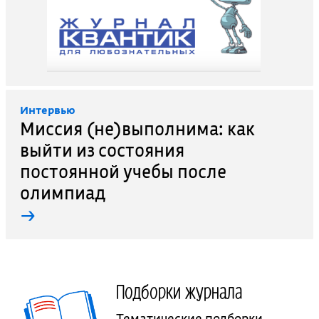
Интервью
Миссия (не)выполнима: как
выйти из состояния
постоянной учебы после
олимпиад
→
Подборки журнала
Тематические подборки