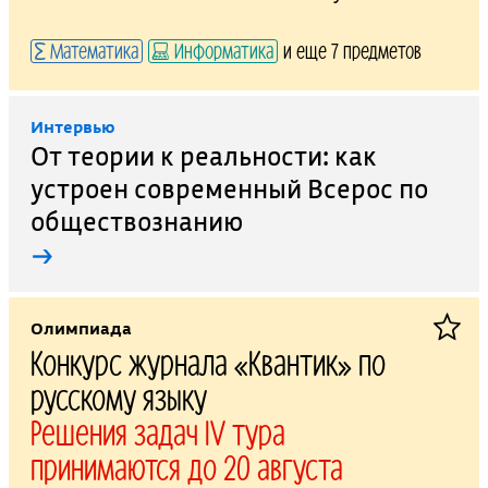
Математика
Информатика
и еще 7 предметов
Интервью
От теории к реальности: как
устроен современный Всерос по
обществознанию
→
Олимпиада
Конкурс журнала «Квантик» по
русскому языку
Решения задач IV тура
принимаются до 20 августа