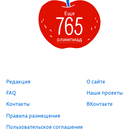
765
Еще
олимпиад
Редакция
О сайте
FAQ
Наши проекты
Контакты
ВКонтакте
Правила размещения
Пользовательское соглашение