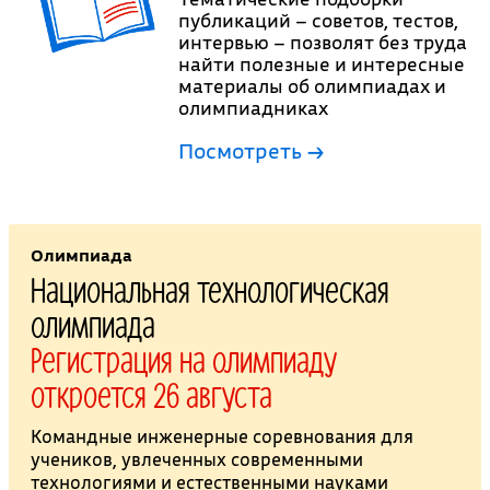
публикаций – советов, тестов,
интервью – позволят без труда
найти полезные и интересные
материалы об олимпиадах и
олимпиадниках
Посмотреть →
Олимпиада
Национальная технологическая
олимпиада
Регистрация на олимпиаду
откроется 26 августа
Командные инженерные соревнования для
учеников, увлеченных современными
технологиями и естественными науками