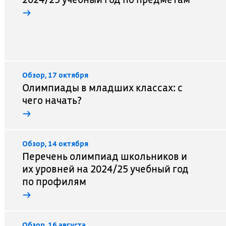
→
Обзор, 17 октября
Олимпиады в младших классах: с
чего начать?
→
Обзор, 14 октября
Перечень олимпиад школьников и
их уровней на 2024/25 учебный год
по профилям
→
Обзор, 16 августа