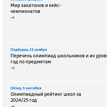
Мир хакатонов и кейс-
чемпионатов
→
Подборка, 25 ноября
Перечень олимпиад школьников и их уров
год по предметам
→
Обзор, 5 сентября
Олимпиадный рейтинг школ за
2024/25 год
→